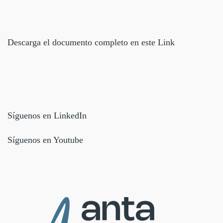
Descarga el documento completo en este
Link
Síguenos en LinkedIn
Síguenos en Youtube