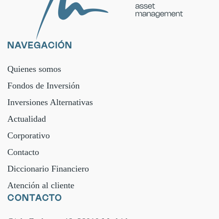
NAVEGACIÓN
Quienes somos
Fondos de Inversión
Inversiones Alternativas
Actualidad
Corporativo
Contacto
Diccionario Financiero
Atención al cliente
CONTACTO