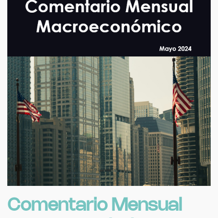
Comentario Mensual