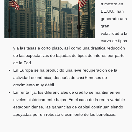
trimestre en
EE.UU., han
generado una
gran
volatilidad a la
curva de tipos
y a las tasas a corto plazo, así como una drástica reducción
de las expectativas de bajadas de tipos de interés por parte
de la Fed.
En Europa se ha producido una leve recuperación de la
actividad económica, después de casi 6 meses de
crecimiento muy débil.
En renta fija, los diferenciales de crédito se mantienen en
niveles históricamente bajos. En el caso de la renta variable
estadounidense, las ganancias de capital continúan siendo
apoyadas por un robusto crecimiento de los beneficios.