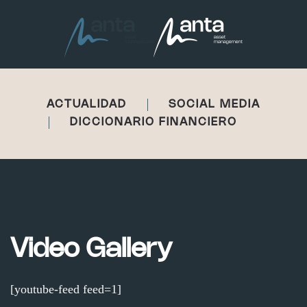
Skip to main content
ACTUALIDAD
SOCIAL MEDIA
DICCIONARIO FINANCIERO
Video Gallery
[youtube-feed feed=1]