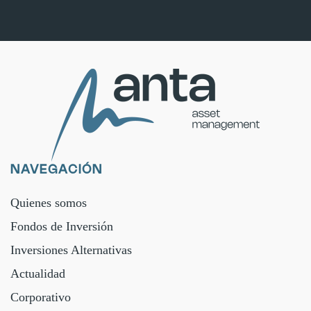
NAVEGACIÓN
Quienes somos
Fondos de Inversión
Inversiones Alternativas
Actualidad
Corporativo