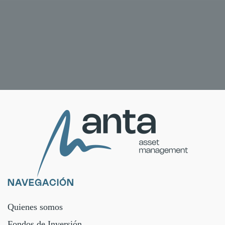
NAVEGACIÓN
Quienes somos
Fondos de Inversión