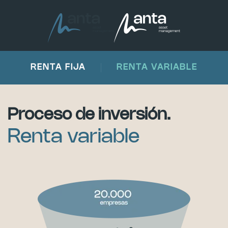
Skip to main content
RENTA FIJA
RENTA VARIABLE
Proceso de inversión.
Renta variable