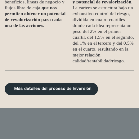
beneficios, líneas de negocio y
y potencial de revalorización.
flujos libre de caja
que nos
La cartera se estructura bajo un
permiten obtener un potencial
exhaustivo control del riesgo,
de revalorización para cada
dividida en cuatro cuartiles
una de las acciones.
donde cada idea representa un
peso del 2% en el primer
cuartil, del 1,5% en el segundo,
del 1% en el tercero y del 0,5%
en el cuarto, resultando en la
mejor relación
calidad/rentabilidad/riesgo.
Más detalles del proceso de inversión