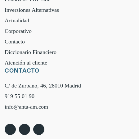
Inversiones Alternativas
Actualidad
Corporativo
Contacto
Diccionario Financiero
Atención al cliente
CONTACTO
C/ de Zurbano, 46, 28010 Madrid
919 55 01 90
info@anta-am.com