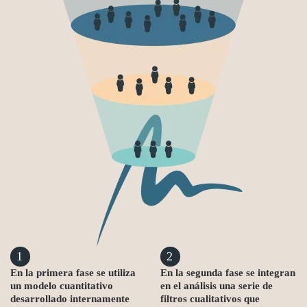
1
2
En la primera fase se utiliza
En la segunda fase se integran
un modelo cuantitativo
en el análisis una serie de
desarrollado internamente
filtros cualitativos que