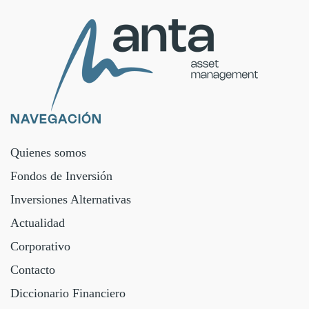
NAVEGACIÓN
Quienes somos
Fondos de Inversión
Inversiones Alternativas
Actualidad
Corporativo
Contacto
Diccionario Financiero