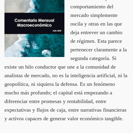
comportamiento del
mercado simplemente
oscila y otras en las que
deja entrever un cambio
de régimen. Esta parece
pertenecer claramente a la
segunda categoría. Si
existe un hilo conductor que une a la comunidad de
analistas de mercado, no es la inteligencia artificial, ni la
geopolítica, ni siquiera la defensa. Es un fenómeno
mucho más profundo; el capital está empezando a
diferenciar entre promesas y rentabilidad, entre
expectativas y flujos de caja, entre narrativas financieras
y activos capaces de generar valor económico tangible.