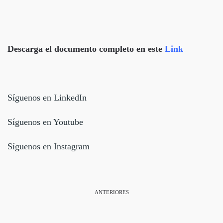
Descarga el documento completo en este
Link
Síguenos en LinkedIn
Síguenos en Youtube
Síguenos en Instagram
ANTERIORES